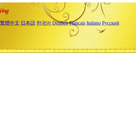
繁體中文
日本語
한국어
Deutsch
Français
Italiano
Русский