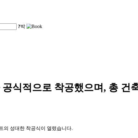
?
박
공식적으로 착공했으며, 총 건축
젝트의 성대한 착공식이 열렸습니다.