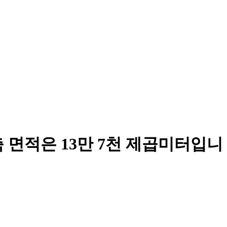
 면적은 13만 7천 제곱미터입니