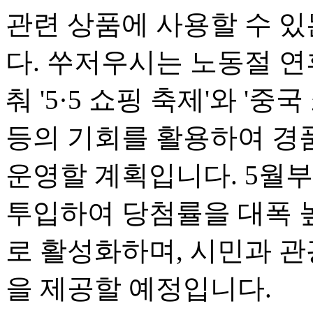
관련 상품에 사용할 수 
다. 쑤저우시는 노동절 연
춰 '5·5 쇼핑 축제'와 '중
등의 기회를 활용하여 경
운영할 계획입니다. 5월부
투입하여 당첨률을 대폭 
로 활성화하며, 시민과 
을 제공할 예정입니다.