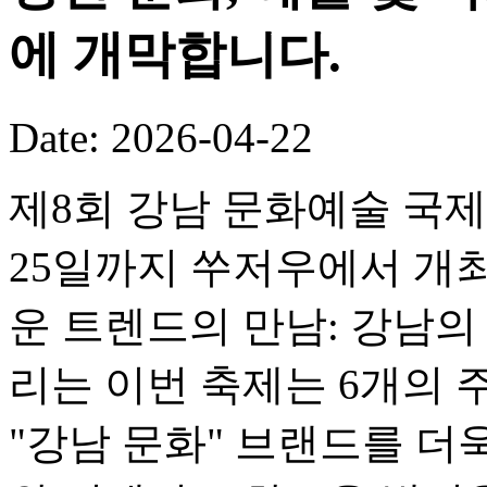
에 개막합니다.
Date: 2026-04-22
제8회 강남 문화예술 국제 
25일까지 쑤저우에서 개최
운 트렌드의 만남: 강남의
리는 이번 축제는 6개의 
"강남 문화" 브랜드를 더