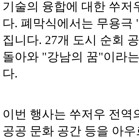
기술의 융합에 대한 쑤저
다. 폐막식에서는 무용극 
집니다. 27개 도시 순회
돌아와 "강남의 꿈"이라
다.
이번 행사는 쑤저우 전역의
공공 문화 공간 등을 아