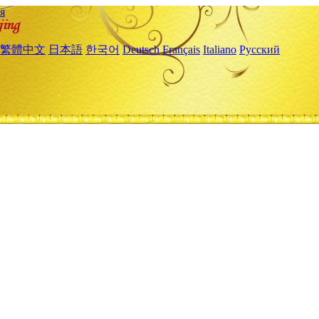
я
繁體中文
日本語
한국어
Deutsch
Français
Italiano
Русский