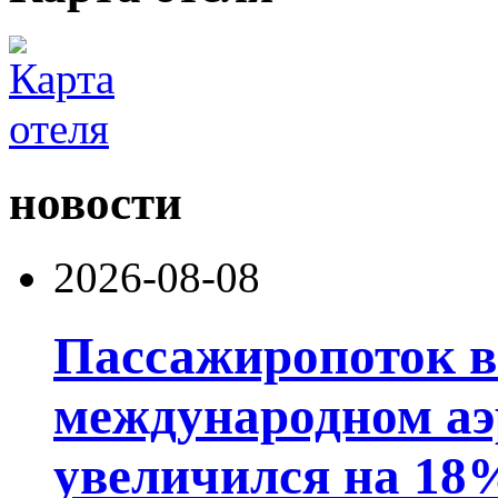
новости
2026-08-08
Пассажиропоток 
международном аэ
увеличился на 18