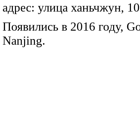
адрес: улица ханьчжун, 1
Появились в 2016 году, Gol
Nanjing.