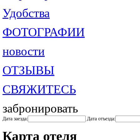
Удобства
ФОТОГРАФИИ
новости
ОТЗЫВЫ
СВЯЖИТЕСЬ
забронировать
Дата заезда:
Дата отъезда:
Карта отеля