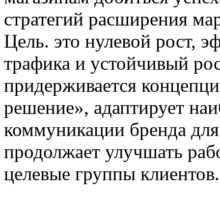
стратегий расширения ма
Цель. это нулевой рост, 
трафика и устойчивый рост
придерживается концепци
решение», адаптирует на
коммуникации бренда для
продолжает улучшать рабо
целевые группы клиентов.