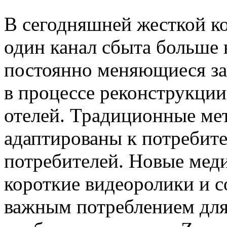
В сегодняшней жесткой к
один канал сбыта больше 
постоянно меняющиеся за
в процессе реконструкци
отелей. Традиционные ме
адаптированы к потребит
потребителей. Новые меди
короткие видеоролики и 
важным потреблением для