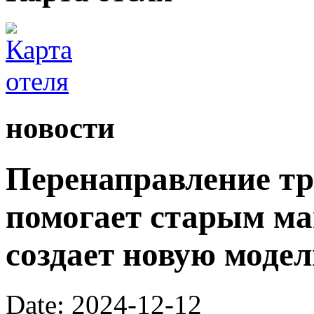
новости
Перенаправление т
помогает старым ма
создает новую модел
Date: 2024-12-12