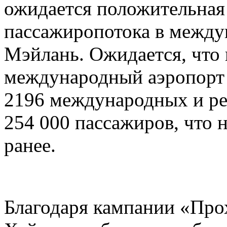
ожидается положительная 
пассажиропотока в между
Мэйлань. Ожидается, что 
международный аэропорт
2196 международных и ре
254 000 пассажиров, что 
ранее.
Благодаря кампании «Прох