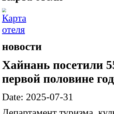
новости
Хайнань посетили 55
первой половине год
Date: 2025-07-31
Департамент туризма, кул