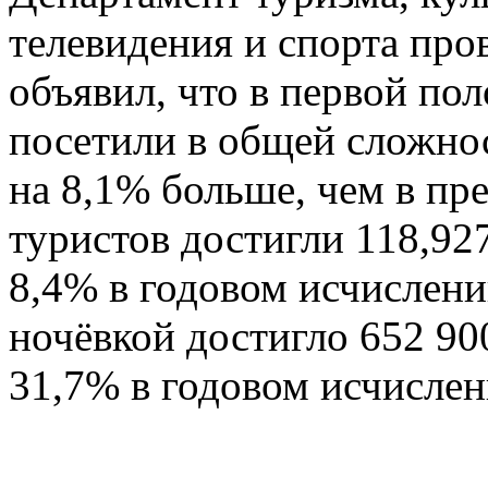
телевидения и спорта пр
объявил, что в первой по
посетили в общей сложнос
на 8,1% больше, чем в п
туристов достигли 118,92
8,4% в годовом исчислен
ночёвкой достигло 652 90
31,7% в годовом исчислен