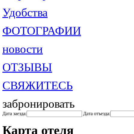
Удобства
ФОТОГРАФИИ
новости
ОТЗЫВЫ
СВЯЖИТЕСЬ
забронировать
Дата заезда:
Дата отъезда:
Карта отеля