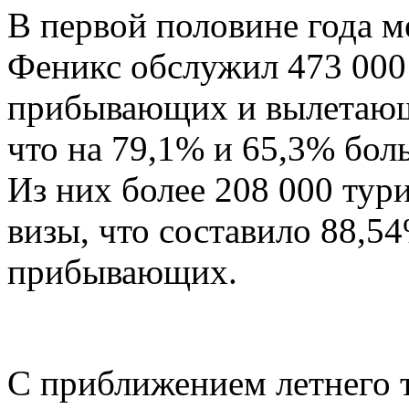
В первой половине года 
Феникс обслужил 473 000 
прибывающих и вылетающ
что на 79,1% и 65,3% бол
Из них более 208 000 тури
визы, что составило 88,5
прибывающих.
С приближением летнего т