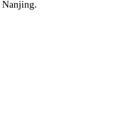
Nanjing.