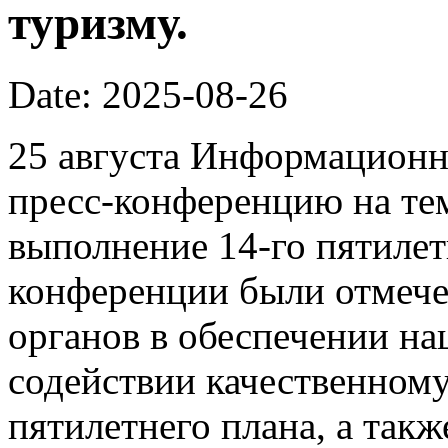
туризму.
Date: 2025-08-26
25 августа Информационн
пресс-конференцию на те
выполнение 14-го пятилет
конференции были отмеч
органов в обеспечении на
содействии качественному
пятилетнего плана, а так