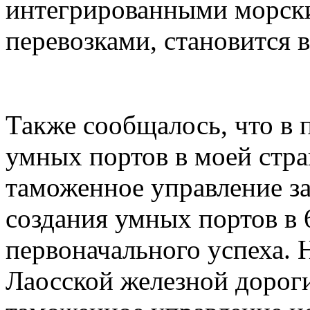
интегрированными морск
перевозками, становится 
Также сообщалось, что в 
умных портов в моей стра
таможенное управление з
создания умных портов в 
первоначального успеха. 
Лаосской железной дорог