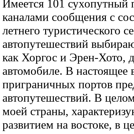
Имеется 101 сухопутный 
каналами сообщения с сос
летнего туристического с
автопутешествий выбираю
как Хоргос и Эрен-Хото, д
автомобиле. В настоящее 
приграничных портов пре
автопутешествий. В целом
моей страны, характериз
развитием на востоке, в це