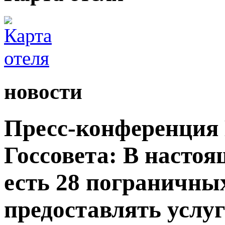
новости
Пресс-конференция
Госсовета: В настоя
есть 28 пограничны
предоставлять услу