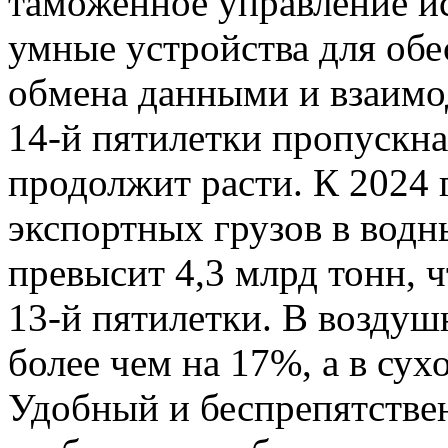
таможенное управление и
умные устройства для обе
обмена данными и взаимод
14-й пятилетки пропускн
продолжит расти. К 2024
экспортных грузов в водн
превысит 4,3 млрд тонн, 
13-й пятилетки. В воздуш
более чем на 17%, а в сух
Удобный и беспрепятстве