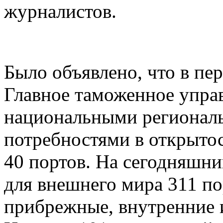
журналистов.
Было объявлено, что в пе
Главное таможенное управ
национальными регионал
потребностями в открыто
40 портов. На сегодняшни
для внешнего мира 311 п
прибрежные, внутренние 