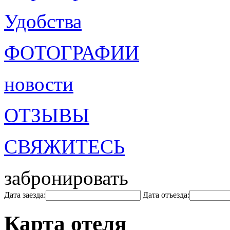
Удобства
ФОТОГРАФИИ
новости
ОТЗЫВЫ
СВЯЖИТЕСЬ
забронировать
Дата заезда:
Дата отъезда:
Карта отеля