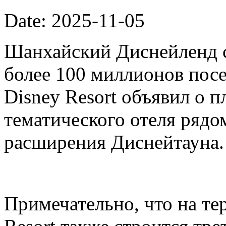
Date: 2025-11-05
Шанхайский Диснейленд с
более 100 миллионов посе
Disney Resort объявил о п
тематического отеля рядо
расширения Диснейтауна.
Примечательно, что на те