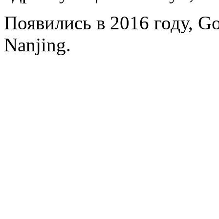
Появились в 2016 году, Gol
Nanjing.