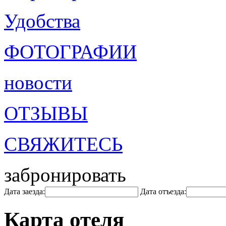
Удобства
ФОТОГРАФИИ
новости
ОТЗЫВЫ
СВЯЖИТЕСЬ
забронировать
Дата заезда:
Дата отъезда:
Карта отеля