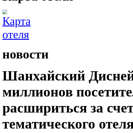
новости
Шанхайский Дисней
миллионов посетите
расшириться за сче
тематического отеля