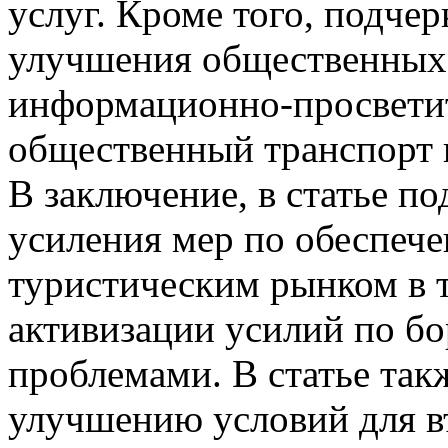
услуг. Кроме того, подче
улучшения общественных 
информационно-просветит
общественный транспорт 
В заключение, в статье п
усиления мер по обеспече
туристическим рынком в т
активизации усилий по бо
проблемами. В статье так
улучшению условий для въ