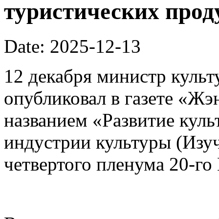
туристических прод
Date: 2025-12-13
12 декабря министр культ
опубликовал в газете «Ж
названием «Развитие кул
индустрии культуры (Изуч
четвертого пленума 20-го