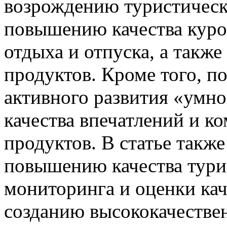
возрождению туристическ
повышению качества куро
отдыха и отпуска, а такж
продуктов. Кроме того, п
активного развития «умн
качества впечатлений и к
продуктов. В статье такж
повышению качества тури
мониторинга и оценки кач
созданию высококачестве