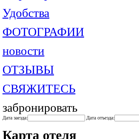
Удобства
ФОТОГРАФИИ
новости
ОТЗЫВЫ
СВЯЖИТЕСЬ
забронировать
Дата заезда:
Дата отъезда:
Карта отеля