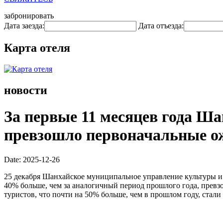
забронировать
Дата заезда:
Дата отъезда:
Карта отеля
новости
За первые 11 месяцев года Ша
превзошло первоначальные о
Date: 2025-12-26
25 декабря Шанхайское муниципальное управление культуры и 
40% больше, чем за аналогичный период прошлого года, превз
туристов, что почти на 50% больше, чем в прошлом году, стал