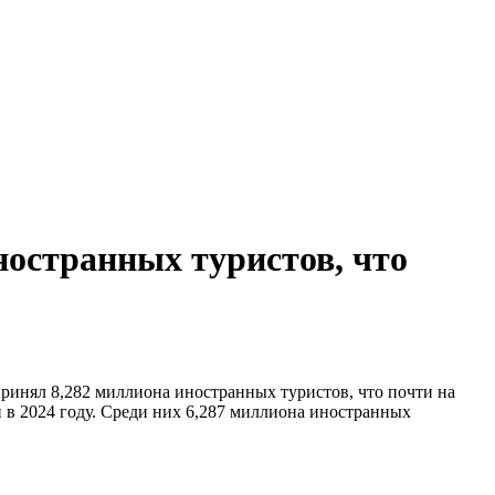
ностранных туристов, что
принял 8,282 миллиона иностранных туристов, что почти на
 в 2024 году. Среди них 6,287 миллиона иностранных