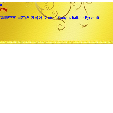
я
繁體中文
日本語
한국어
Deutsch
Français
Italiano
Русский