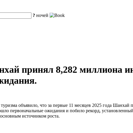
?
ночей
нхай принял 8,282 миллиона и
жидания.
туризма объявило, что за первые 11 месяцев 2025 года Шанхай 
ошло первоначальные ожидания и побило рекорд, установленный
и основным источником роста.