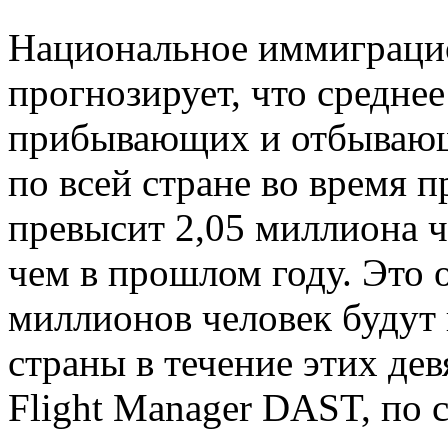
Национальное иммиграци
прогнозирует, что средне
прибывающих и отбывающ
по всей стране во время п
превысит 2,05 миллиона ч
чем в прошлом году. Это о
миллионов человек будут 
страны в течение этих де
Flight Manager DAST, по 