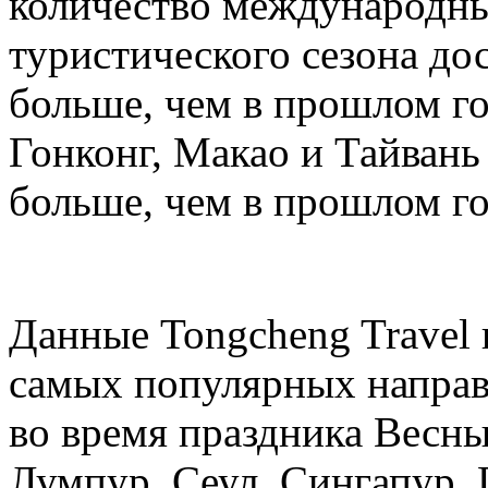
количество международных
туристического сезона дос
больше, чем в прошлом год
Гонконг, Макао и Тайвань 
больше, чем в прошлом го
Данные Tongcheng Travel 
самых популярных направ
во время праздника Весны
Лумпур, Сеул, Сингапур, 