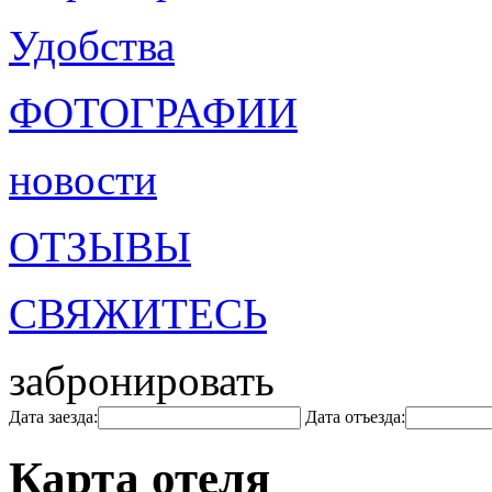
Удобства
ФОТОГРАФИИ
новости
ОТЗЫВЫ
СВЯЖИТЕСЬ
забронировать
Дата заезда:
Дата отъезда:
Карта отеля