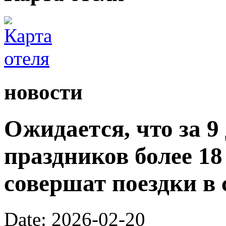
новости
Ожидается, что за 9
праздников более 1
совершат поездки в 
Date: 2026-02-20