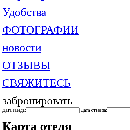
Удобства
ФОТОГРАФИИ
новости
ОТЗЫВЫ
СВЯЖИТЕСЬ
забронировать
Дата заезда:
Дата отъезда:
Карта отеля