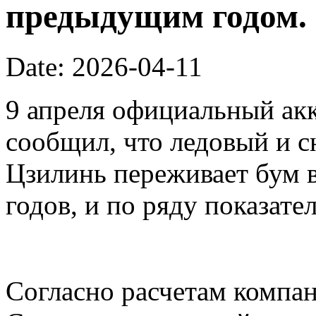
предыдущим годом.
Date: 2026-04-11
9 апреля официальный акк
сообщил, что ледовый и 
Цзилинь переживает бум 
годов, и по ряду показате
Согласно расчетам компан