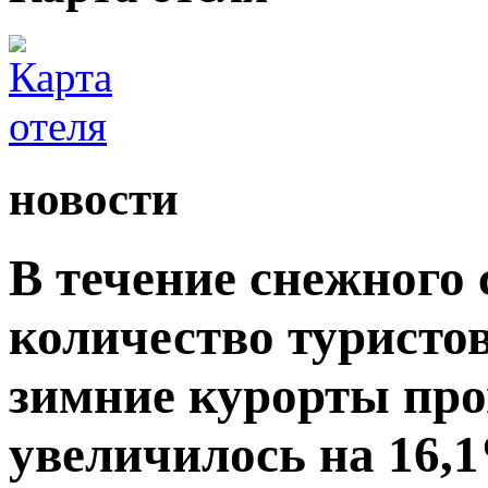
новости
В течение снежного 
количество туристо
зимние курорты пр
увеличилось на 16,