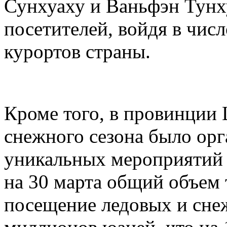
Сунхуаху и Ваньфэн Тунх
посетителей, войдя в чи
курортов страны.
Кроме того, в провинции 
снежного сезона было орг
уникальных мероприятий н
на 30 марта общий объем 
посещение ледовых и сне