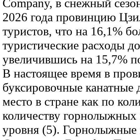
Company, в снежный сезон
2026 года провинцию Цзи
туристов, что на 16,1% бо
туристические расходы до
увеличившись на 15,7% п
В настоящее время в про
буксировочные канатные д
место в стране как по кол
количеству горнолыжных 
уровня (5). Горнолыжные