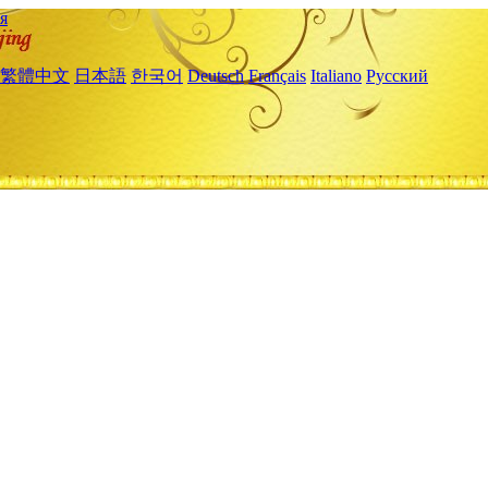
я
繁體中文
日本語
한국어
Deutsch
Français
Italiano
Русский