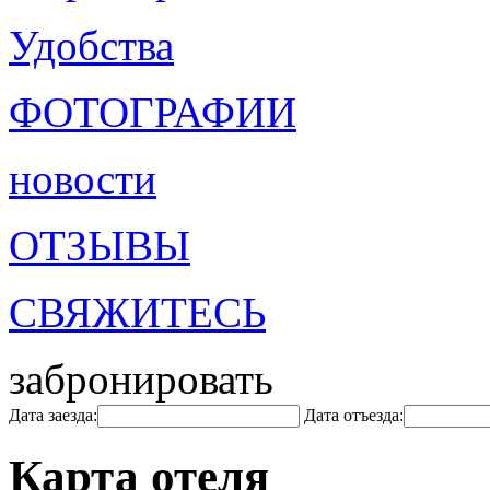
Удобства
ФОТОГРАФИИ
новости
ОТЗЫВЫ
СВЯЖИТЕСЬ
забронировать
Дата заезда:
Дата отъезда:
Карта отеля