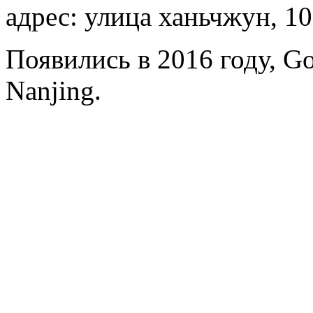
адрес: улица ханьчжун, 1
Появились в 2016 году, Gol
Nanjing.