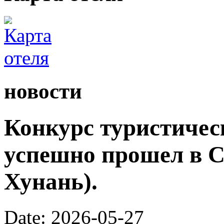
новости
Конкурс туристичес
успешно прошел в С
Хунань).
Date: 2026-05-27