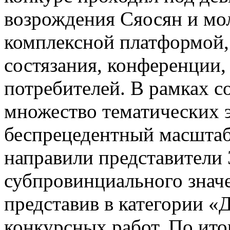
возрождения Сяосян и мо
комплексной платформой,
состязания, конференции,
потребителей. В рамках 
множество тематических 
беспрецедентный масштаб 
направили представители 
субпровинциального значе
представив в категории «
конкурсных работ. По ито