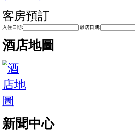
客房預訂
入住日期:
離店日期:
酒店地圖
新聞中心