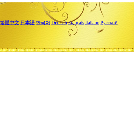
繁體中文
日本語
한국어
Deutsch
Français
Italiano
Русский