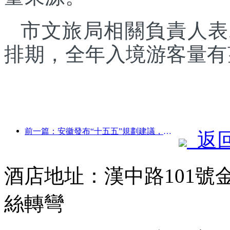
市文旅局相關負責人表
排期，全年入境游客量有
前一篇：安徽發布“十五五”規劃建議，把文化旅游業打造成為支柱產業
返
酒店地址：漢中路101號
絲轉彎