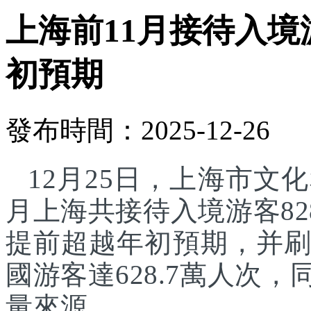
上海前11月接待入境游
初預期
發布時間：2025-12-26
12月25日，上海市文化
月上海共接待入境游客82
提前超越年初預期，并刷
國游客達628.7萬人次
量來源。