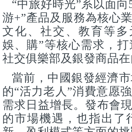
“中旅好時光”系以面向
游+”產品及服務為核心
文化、社交、教育等多
娛、購”等核心需求，
社交俱樂部及銀發商品在
當前，中國銀發經濟市
的“活力老人”消費意愿
需求日益增長。發布會
的市場機遇，也指出了
新、盈利模式等方面的挑