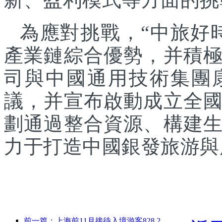
為應對挑戰，“中旅好
產業鏈綜合優勢，并積
司與中國通用技術集團
議，并宣布啟動成立全
劃通過整合資源、構建
力于打造中國銀發旅游與
前一篇：上海前11月接待入境游客828.2萬人次，超越年初預期