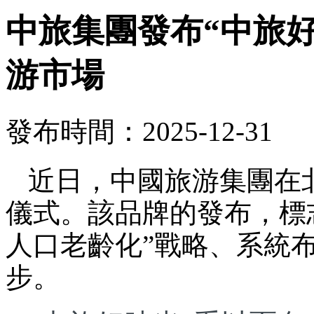
中旅集團發布“中旅
游市場
發布時間：2025-12-31
近日，中國旅游集團在
儀式。該品牌的發布，標
人口老齡化”戰略、系統
步。