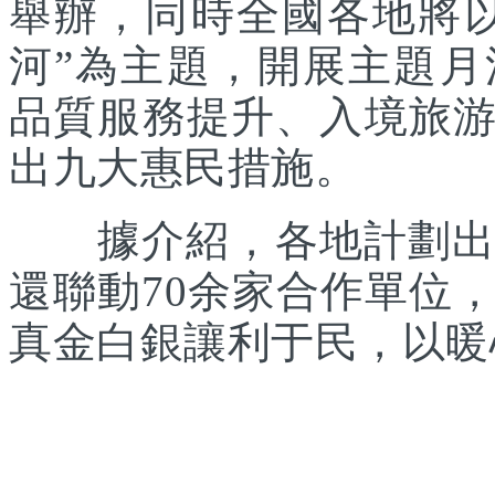
舉辦，同時全國各地將
河”為主題，開展主題
品質服務提升、入境旅
出九大惠民措施。
據介紹，各地計劃出臺
還聯動70余家合作單位
真金白銀讓利于民，以暖