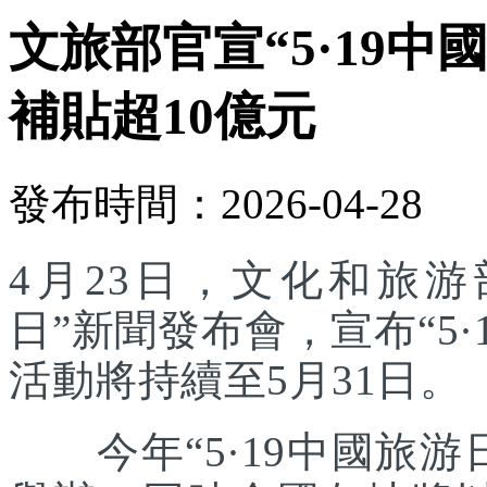
文旅部官宣“5·19中
補貼超10億元
發布時間：2026-04-28
4月23日，文化和旅游部
日”新聞發布會，宣布“5
活動將持續至5月31日。
今年“5·19中國旅游