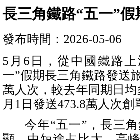
長三角鐵路“五一”假
發布時間：2026-05-06
5月6日，從中國鐵路
一”假期長三角鐵路發送旅客約
萬人次，較去年同期日均多2
月1日發送473.8萬人次
今年“五一”，長三角
顯、中短途占比大、高