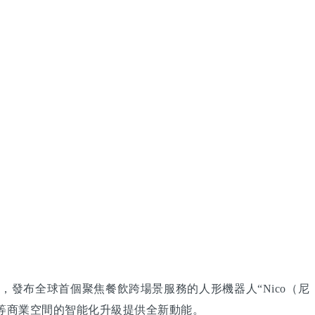
，發布全球首個聚焦餐飲跨場景服務的人形機器人“Nico（尼
店等商業空間的智能化升級提供全新動能。