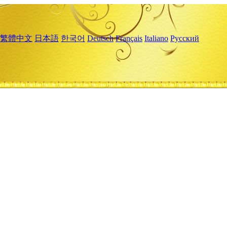
繁體中文
日本語
한국어
Deutsch
Français
Italiano
Русский