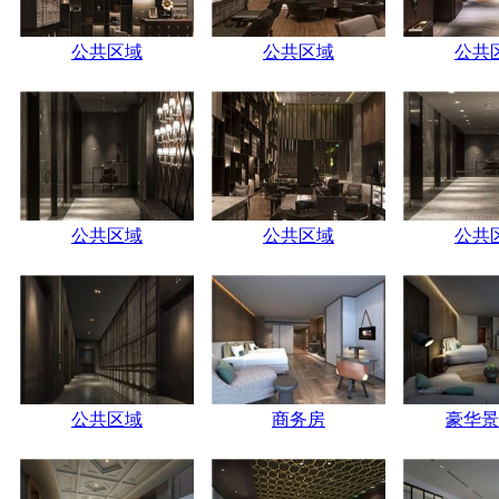
公共区域
公共区域
公共
公共区域
公共区域
公共
公共区域
商务房
豪华景