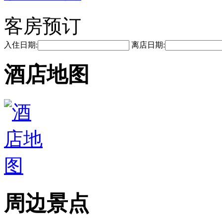
客房预订
入住日期:
离店日期:
酒店地图
周边景点