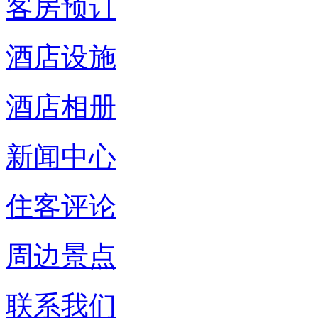
客房预订
酒店设施
酒店相册
新闻中心
住客评论
周边景点
联系我们