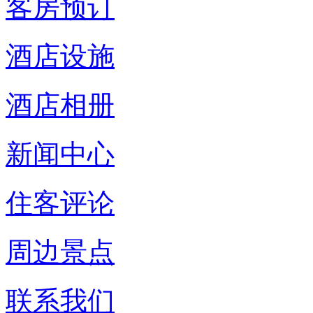
客房预订
酒店设施
酒店相册
新闻中心
住客评论
周边景点
联系我们