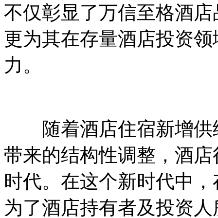
不仅彰显了万信至格酒店
更为其在存量酒店投资领
力。
随着酒店住宿新增供给
带来的结构性调整，酒店
时代。在这个新时代中，
为了酒店持有者及投资人