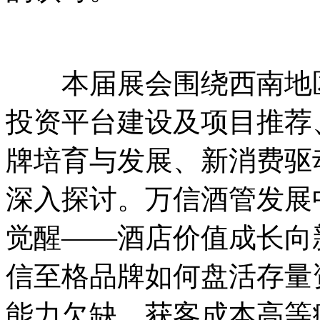
本届展会围绕西南地区
投资平台建设及项目推荐
牌培育与发展、新消费驱
深入探讨。万信酒管发展
觉醒——酒店价值成长向
信至格品牌如何盘活存量
能力欠缺、获客成本高等