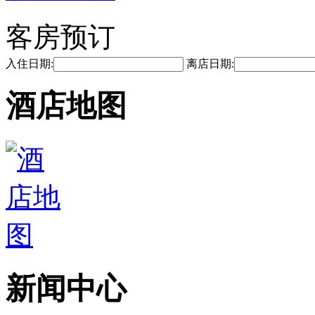
客房预订
入住日期:
离店日期:
酒店地图
新闻中心