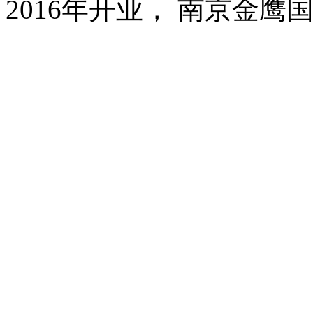
2016年开业， 南京金鹰