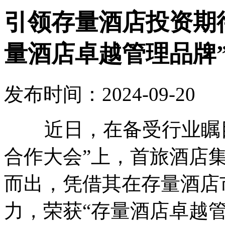
引领存量酒店投资期
量酒店卓越管理品牌
发布时间：2024-09-20
近日，在备受行业瞩目的
合作大会”上，首旅酒店
而出，凭借其在存量酒店
力，荣获“存量酒店卓越