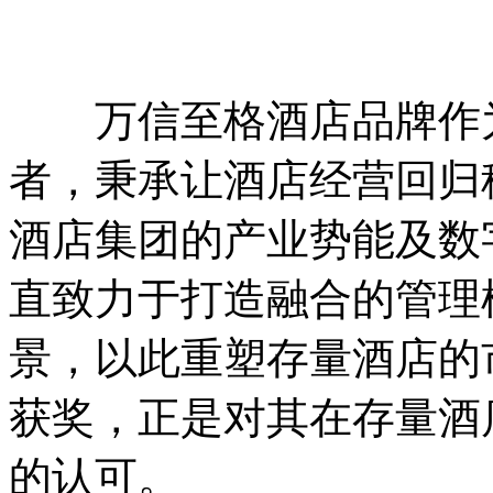
万信至格酒店品牌作为
者，秉承让酒店经营回归
酒店集团的产业势能及数
直致力于打造融合的管理
景，以此重塑存量酒店的
获奖，正是对其在存量酒
的认可。