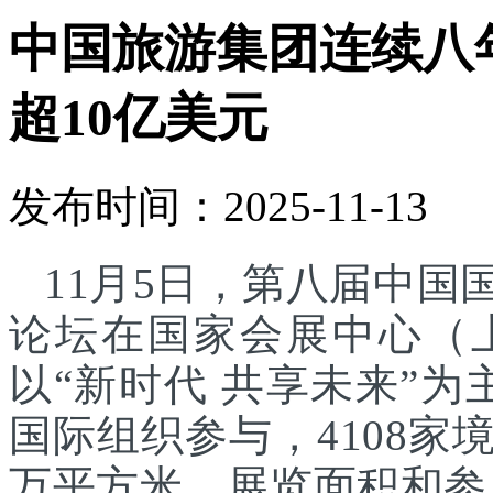
中国旅游集团连续八
超10亿美元
发布时间：2025-11-13
11月5日，第八届中
论坛在国家会展中心（
以“新时代 共享未来”为
国际组织参与，4108家
万平方米，展览面积和参