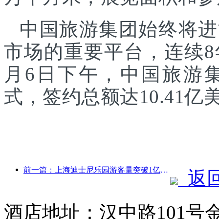
中国旅游集团始终将进
市场的重要平台，连续8
月6日下午，中国旅游
式，签约总额达10.41亿
前一篇：上海迪士尼乐园游客量突破1亿人次 将扩建第四座主题酒店
返
酒店地址：汉中路101号