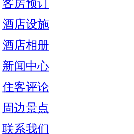
客房预订
酒店设施
酒店相册
新闻中心
住客评论
周边景点
联系我们