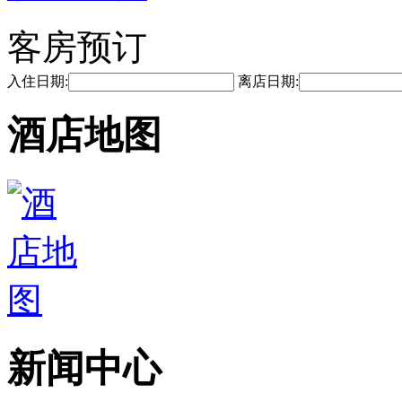
客房预订
入住日期:
离店日期:
酒店地图
新闻中心