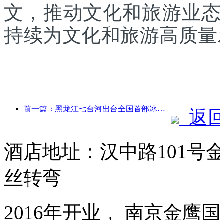
文，推动文化和旅游业
持续为文化和旅游高质量
前一篇：黑龙江七台河出台全国首部冰雪产业法规，鼓励“AI+冰雪”
返
酒店地址：汉中路101号
丝转弯
2016年开业， 南京金鹰