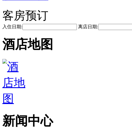
客房预订
入住日期:
离店日期:
酒店地图
新闻中心