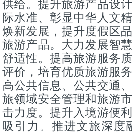
供给。提升旅游产品设
际水准、彰显中华人文
焕新发展，提升度假区
旅游产品。大力发展智
舒适性。提高旅游服务
评价，培育优质旅游服
高公共信息、公共交通
旅领域安全管理和旅游
击力度。提升入境游便
吸引力。推进文旅深度