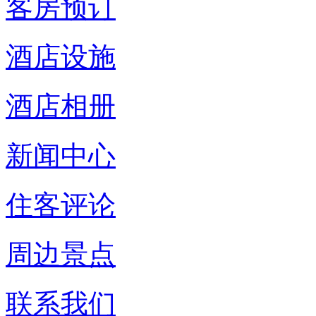
客房预订
酒店设施
酒店相册
新闻中心
住客评论
周边景点
联系我们