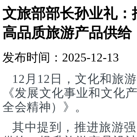
文旅部部长孙业礼：
高品质旅游产品供给
发布时间：2025-12-13
12月12日，文化和
《发展文化事业和文化
全会精神）》。
其中提到，推进旅游强