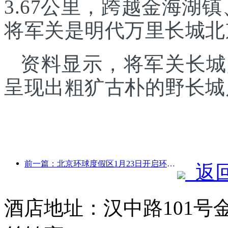
3.67公里，跨越金海湖
将军关是明代万里长城北
资料显示，将军关长城
呈现出粗犷古朴的野长城
前一篇：北京环球度假区1月23日开启环球中国年活动，持续40天
返
酒店地址：汉中路101号