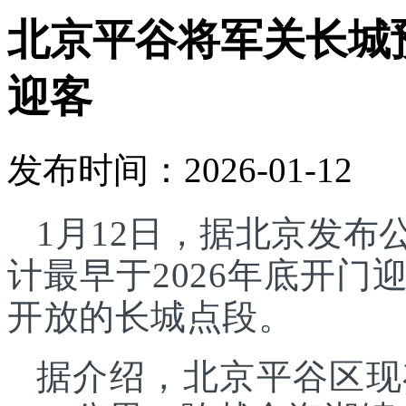
北京平谷将军关长城预
迎客
发布时间：2026-01-12
1月12日，据北京发
计最早于2026年底开
开放的长城点段。
据介绍，北京平谷区现