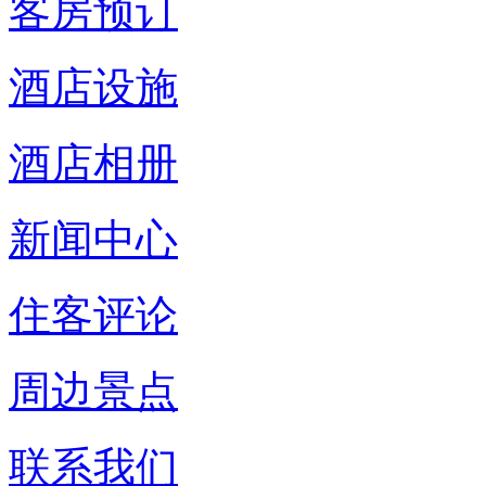
客房预订
酒店设施
酒店相册
新闻中心
住客评论
周边景点
联系我们