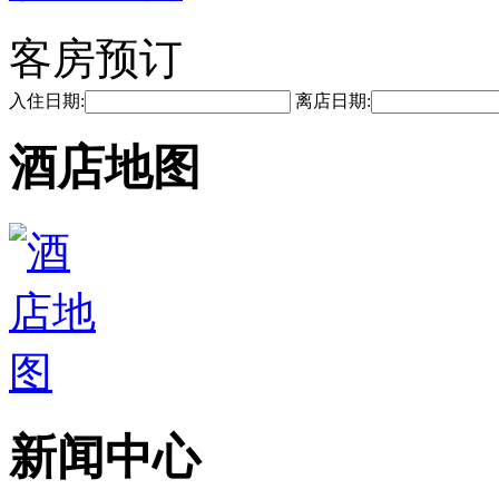
客房预订
入住日期:
离店日期:
酒店地图
新闻中心