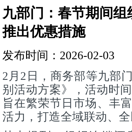
九部门：春节期间组
推出优惠措施
发布时间：2026-02-03
2月2日，商务部等九部门
别活动方案》，活动时间为
旨在繁荣节日市场、丰
活力，打造全域联动、全