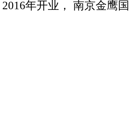
2016年开业， 南京金鹰