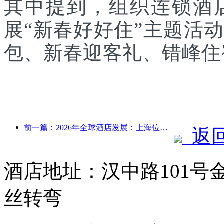
其中提到，组织连锁酒
展“新春好好住”主题活
包、新春迎客礼、错峰住
前一篇：2026年全球酒店发展：上海位居客房新增量榜首
返
酒店地址：汉中路101号
丝转弯