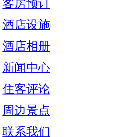
客房预订
酒店设施
酒店相册
新闻中心
住客评论
周边景点
联系我们