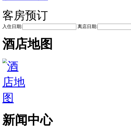
客房预订
入住日期:
离店日期:
酒店地图
新闻中心