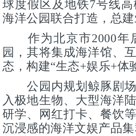
球度假区及地铁7号线
海洋公园联合打造，总建筑
作为北京市2000年
园，其将集成海洋馆、
态，构建“生态+娱乐+体
公园内规划鲸豚剧场、
入极地生物、大型海洋
研学、网红打卡、餐饮
沉浸感的海洋文娱产品集