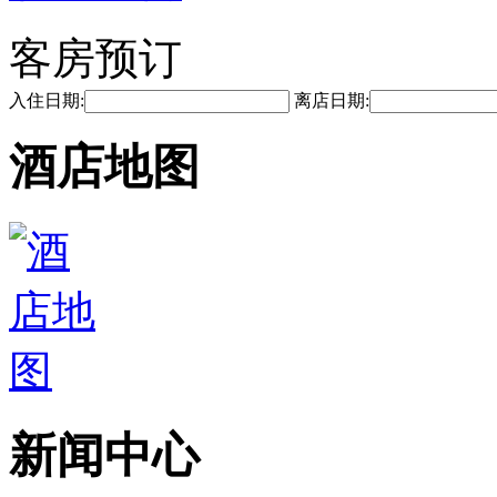
客房预订
入住日期:
离店日期:
酒店地图
新闻中心