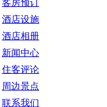
客房预订
酒店设施
酒店相册
新闻中心
住客评论
周边景点
联系我们