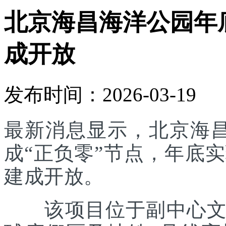
北京海昌海洋公园年底
成开放
发布时间：2026-03-19
最新消息显示，北京海
成“正负零”节点，年底实
建成开放。
该项目位于副中心文旅