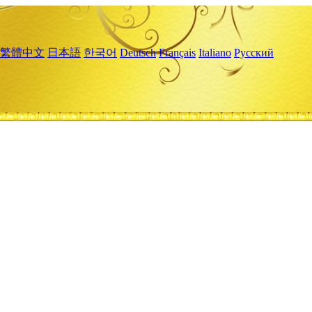
繁體中文
日本語
한국어
Deutsch
Français
Italiano
Русский