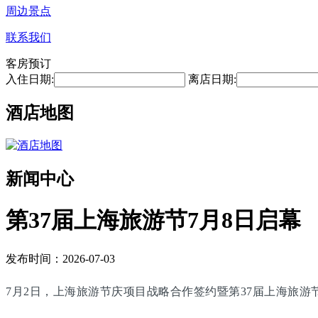
周边景点
联系我们
客房预订
入住日期:
离店日期:
酒店地图
新闻中心
第37届上海旅游节7月8日启幕
发布时间：2026-07-03
7月2日，上海旅游节庆项目战略合作签约暨第37届上海旅游