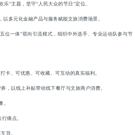
欢乐”主题，坚守“人民大众的节日”定位。
，以多元化金融产品与服务赋能文旅消费场景。
五位一体”双向引流模式，组织中外选手、专业运动队参与节
打卡、可优惠、可收藏、可互动的真实福利。
券，以线上补贴带动线下餐厅与文旅商户消费。
餐。
出行痛点。
流互导。