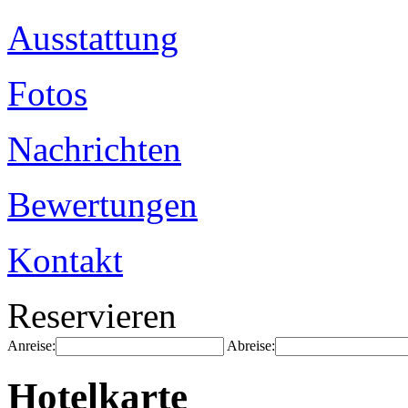
Ausstattung
Fotos
Nachrichten
Bewertungen
Kontakt
Reservieren
Anreise:
Abreise:
Hotelkarte