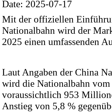
Date: 2025-07-17
Mit der offiziellen Einfüh
Nationalbahn wird der Mark
2025 einen umfassenden Au
Laut Angaben der China Na
wird die Nationalbahn vom 1
voraussichtlich 953 Million
Anstieg von 5,8 % gegenübe