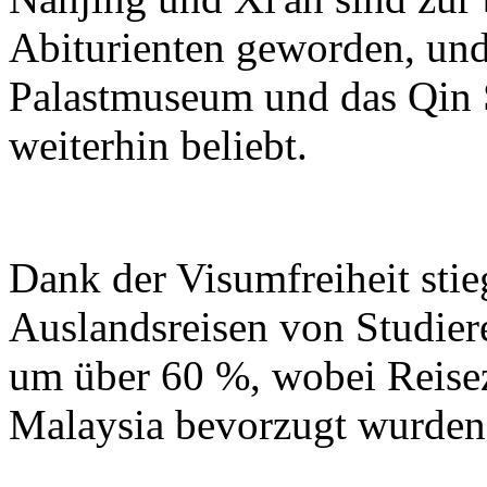
Abiturienten geworden, und
Palastmuseum und das Qin
weiterhin beliebt.
Dank der Visumfreiheit sti
Auslandsreisen von Studier
um über 60 %, wobei Reisez
Malaysia bevorzugt wurden