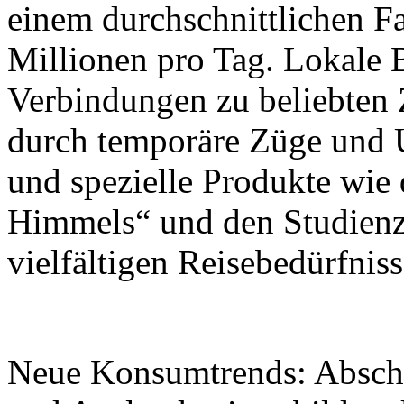
einem durchschnittlichen 
Millionen pro Tag. Lokale 
Verbindungen zu beliebten 
durch temporäre Züge und 
und spezielle Produkte wie
Himmels“ und den Studienz
vielfältigen Reisebedürfnis
Neue Konsumtrends: Abschl