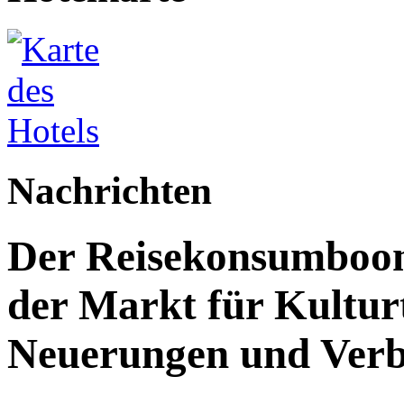
Nachrichten
Der Reisekonsumboo
der Markt für Kultur
Neuerungen und Verb