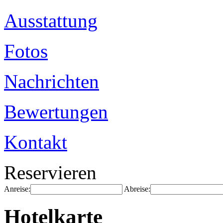
Ausstattung
Fotos
Nachrichten
Bewertungen
Kontakt
Reservieren
Anreise:
Abreise:
Hotelkarte