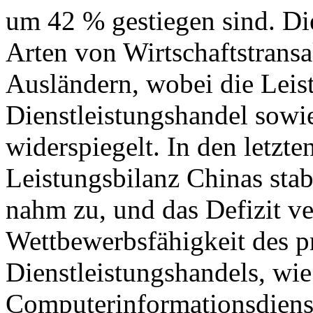
um 42 % gestiegen sind. Di
Arten von Wirtschaftstrans
Ausländern, wobei die Leis
Dienstleistungshandel sowie
widerspiegelt. In den letzte
Leistungsbilanz Chinas stab
nahm zu, und das Defizit ver
Wettbewerbsfähigkeit des p
Dienstleistungshandels, wie
Computerinformationsdiens