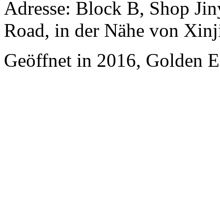
Adresse: Block B, Shop Ji
Road, in der Nähe von Xinj
Geöffnet in 2016, Golden Ea