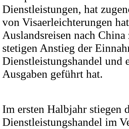
Dienstleistungen, hat zuge
von Visaerleichterungen hat
Auslandsreisen nach China
stetigen Anstieg der Einna
Dienstleistungshandel und e
Ausgaben geführt hat.
Im ersten Halbjahr stiegen
Dienstleistungshandel im V