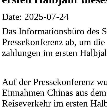
Date: 2025-07-24
Das Informationsbüro des Sta
Pressekonferenz ab, um di
zahlungen im ersten Halbjah
Auf der Pressekonferenz wur
Einnahmen Chinas aus dem 
Reiseverkehr im ersten Hal