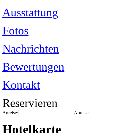
Ausstattung
Fotos
Nachrichten
Bewertungen
Kontakt
Reservieren
Anreise:
Abreise:
Hotelkarte