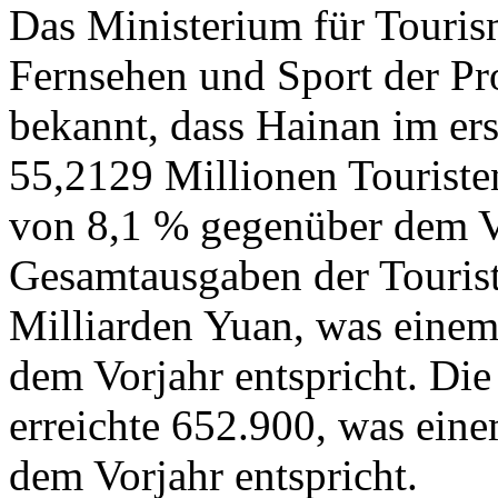
Das Ministerium für Touris
Fernsehen und Sport der Pr
bekannt, dass Hainan im er
55,2129 Millionen Touriste
von 8,1 % gegenüber dem Vo
Gesamtausgaben der Tourist
Milliarden Yuan, was eine
dem Vorjahr entspricht. Di
erreichte 652.900, was ein
dem Vorjahr entspricht.