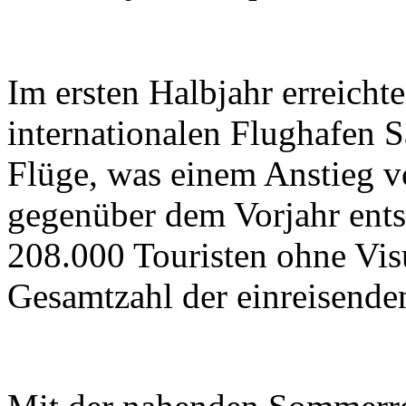
Im ersten Halbjahr erreicht
internationalen Flughafen 
Flüge, was einem Anstieg 
gegenüber dem Vorjahr ents
208.000 Touristen ohne Vis
Gesamtzahl der einreisenden