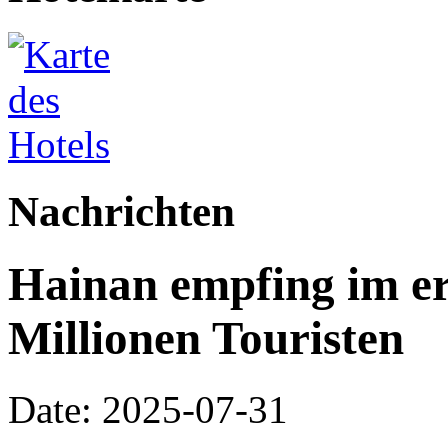
Nachrichten
Hainan empfing im er
Millionen Touristen
Date: 2025-07-31