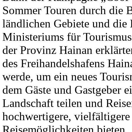
Sommer Touren durch die B
ländlichen Gebiete und die 
Ministeriums für Tourismus
der Provinz Hainan erklärte
des Freihandelshafens Hai
werde, um ein neues Touris
dem Gäste und Gastgeber ei
Landschaft teilen und Reise
hochwertigere, vielfältigere
Reisemöglichkeiten bieten.