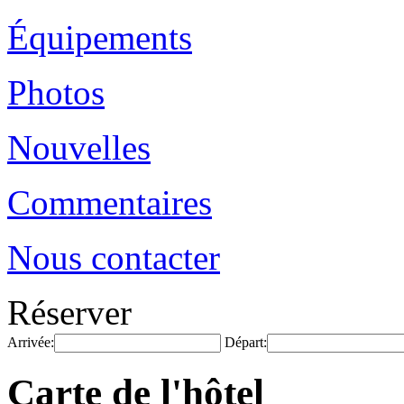
Équipements
Photos
Nouvelles
Commentaires
Nous contacter
Réserver
Arrivée:
Départ:
Carte de l'hôtel