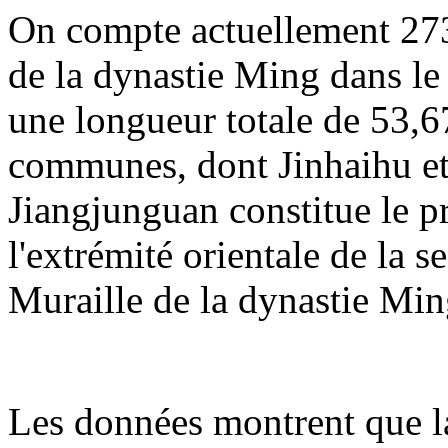
On compte actuellement 273
de la dynastie Ming dans le 
une longueur totale de 53,67
communes, dont Jinhaihu et
Jiangjunguan constitue le p
l'extrémité orientale de la 
Muraille de la dynastie Min
Les données montrent que la