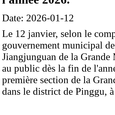
Date: 2026-01-12
Le 12 janvier, selon le com
gouvernement municipal de 
Jiangjunguan de la Grande M
au public dès la fin de l'an
première section de la Gran
dans le district de Pinggu, à