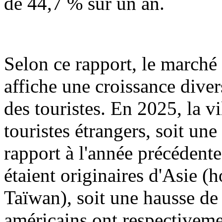
de 44,7 % sur un an.
Selon ce rapport, le marché
affiche une croissance dive
des touristes. En 2025, la v
touristes étrangers, soit u
rapport à l'année précédent
étaient originaires d'Asie 
Taïwan), soit une hausse de
américains ont respectiveme