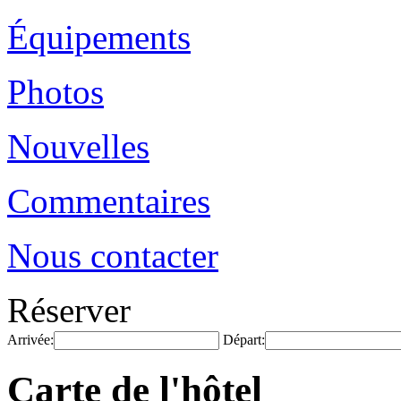
Équipements
Photos
Nouvelles
Commentaires
Nous contacter
Réserver
Arrivée:
Départ:
Carte de l'hôtel