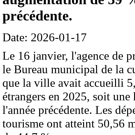
précédente.
Date: 2026-01-17
Le 16 janvier, l'agence de p
le Bureau municipal de la c
que la ville avait accueilli 
étrangers en 2025, soit une
l'année précédente. Les dépe
tourisme ont atteint 50,56 m