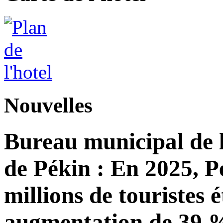
Nouvelles
Bureau municipal de l
de Pékin : En 2025, Pé
millions de touristes 
augmentation de 39 %