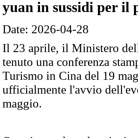
yuan in sussidi per il 
Date: 2026-04-28
Il 23 aprile, il Ministero d
tenuto una conferenza stamp
Turismo in Cina del 19 mag
ufficialmente l'avvio dell'ev
maggio.