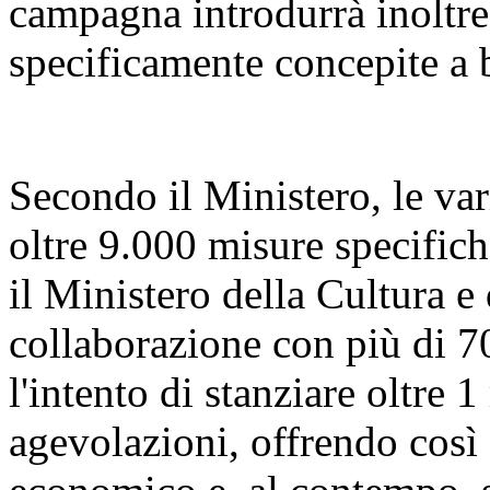
campagna introdurrà inoltre
specificamente concepite a b
Secondo il Ministero, le var
oltre 9.000 misure specifich
il Ministero della Cultura e
collaborazione con più di 7
l'intento di stanziare oltre 
agevolazioni, offrendo così 