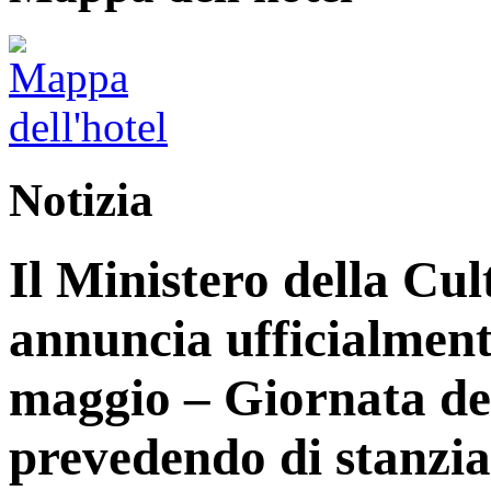
Notizia
Il Ministero della Cu
annuncia ufficialmente 
maggio – Giornata del
prevedendo di stanziar