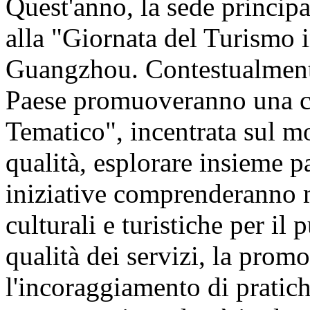
Quest'anno, la sede principal
alla "Giornata del Turismo 
Guangzhou. Contestualmente,
Paese promuoveranno una 
Tematico", incentrata sul m
qualità, esplorare insieme p
iniziative comprenderanno 
culturali e turistiche per il
qualità dei servizi, la prom
l'incoraggiamento di pratiche