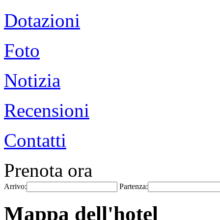
Dotazioni
Foto
Notizia
Recensioni
Contatti
Prenota ora
Arrivo:
Partenza:
Mappa dell'hotel