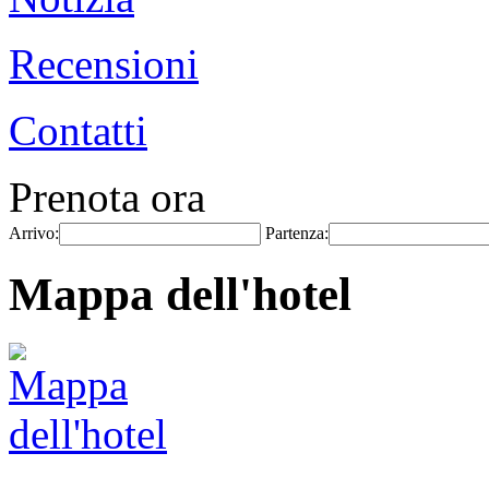
Recensioni
Contatti
Prenota ora
Arrivo:
Partenza:
Mappa dell'hotel