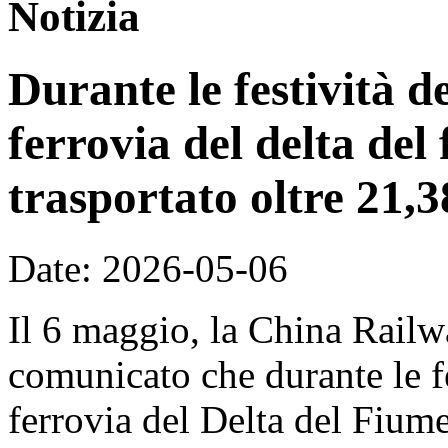
Notizia
Durante le festività 
ferrovia del delta del
trasportato oltre 21,3
Date: 2026-05-06
Il 6 maggio, la China Rail
comunicato che durante le f
ferrovia del Delta del Fiume