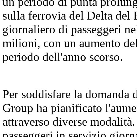
un periodo di punta prolunga
sulla ferrovia del Delta del
giornaliero di passeggeri ne
milioni, con un aumento del
periodo dell'anno scorso.
Per soddisfare la domanda 
Group ha pianificato l'aument
attraverso diverse modalità. 
passeggeri in servizio giorn