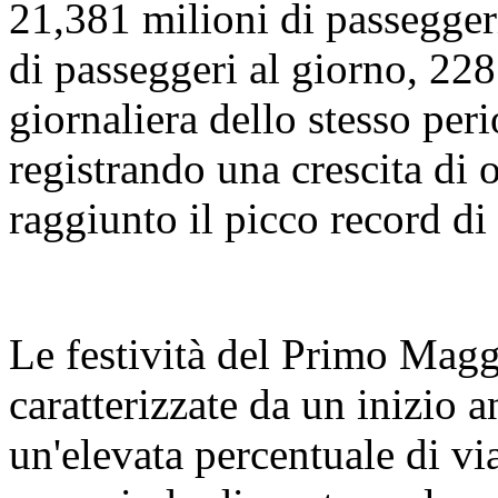
21,381 milioni di passegger
di passeggeri al giorno, 228
giornaliera dello stesso per
registrando una crescita di o
raggiunto il picco record di
Le festività del Primo Magg
caratterizzate da un inizio an
un'elevata percentuale di vi