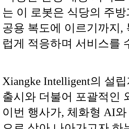
는 이 로봇은 식당의 주방
공용 복도에 이르기까지,
럽게 적응하며 서비스를 
Xiangke Intelligent의
출시와 더불어 포괄적인 
이번 행사가, 체화형 AI와
으로 삼아 나아가고자 하는