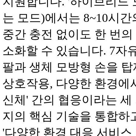
지원합니다. '하이브리드 
는 모드)에서는 8~10시
중간 충전 없이도 한 번의 
소화할 수 있습니다. 7자유
팔과 생체 모방형 손을 탑
상호작용, 다양한 환경에서
신체' 간의 협응이라는 세 
지의 핵심 기술을 통합하고
'다양한 환경 대응 서비스