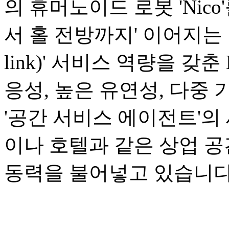
의 휴머노이드 로봇 'Nic
서 홀 전방까지' 이어지는 1
link)' 서비스 역량을 갖
응성, 높은 유연성, 다중
'공간 서비스 에이전트'의
이나 호텔과 같은 상업 
동력을 불어넣고 있습니다