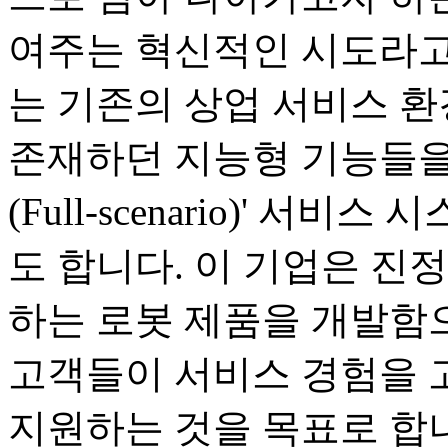
여주는 혁신적인 시도라고
는 기존의 상업 서비스 
존재하던 지능형 기능들을
(Full-scenario)' 
도 합니다. 이 기업은 진
하는 로봇 제품을 개발함으
고객들이 서비스 경험을 
지원하는 것을 목표로 합