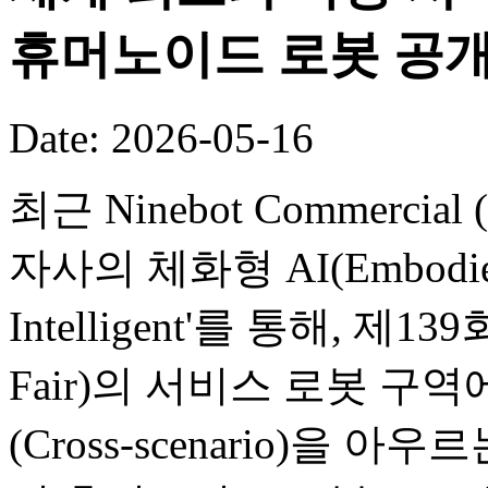
휴머노이드 로봇 공
Date: 2026-05-16
최근 Ninebot Commercial (B
자사의 체화형 AI(Embodied
Intelligent'를 통해, 제
Fair)의 서비스 로봇 구
(Cross-scenario)을