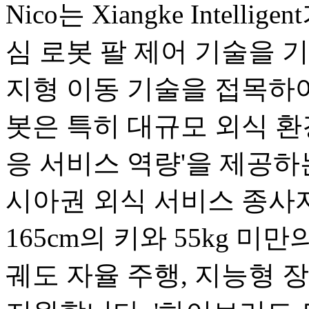
Nico는 Xiangke Intel
심 로봇 팔 제어 기술을 기반으로
지형 이동 기술을 접목하여
봇은 특히 대규모 외식 환
응 서비스 역량'을 제공하
시아권 외식 서비스 종사
165cm의 키와 55kg 미
궤도 자율 주행, 지능형 