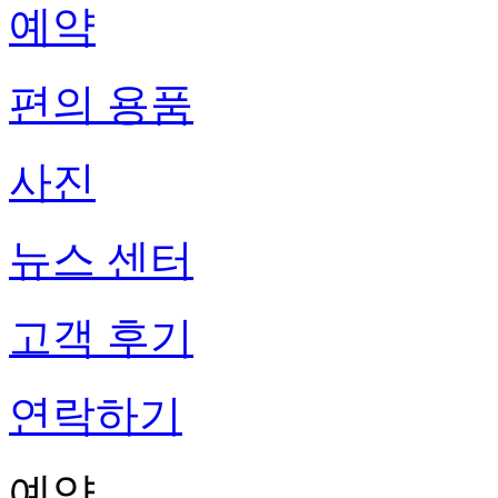
예약
편의 용품
사진
뉴스 센터
고객 후기
연락하기
예약