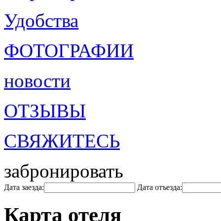
Удобства
ФОТОГРАФИИ
новости
ОТЗЫВЫ
СВЯЖИТЕСЬ
забронировать
Дата заезда:
Дата отъезда:
Карта отеля