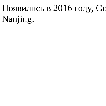
Появились в 2016 году, Gol
Nanjing.