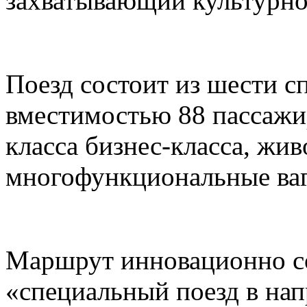
захватывающий культурно
Поезд состоит из шести с
вместимостью 88 пассажи
класса бизнес-класса, жи
многофункциональные ваг
Маршрут инновационно со
«специальный поезд в нап