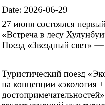
Date: 2026-06-29
27 июня состоялся первый
«Встреча в лесу Хулунбу
Поезд «Звездный свет» —
Туристический поезд «Эк
на концепции «экология 
достопримечательностей»