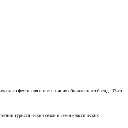
.
ического фестиваля и презентация обновленного бренда 37-го
летний туристический сезон и сезон классических