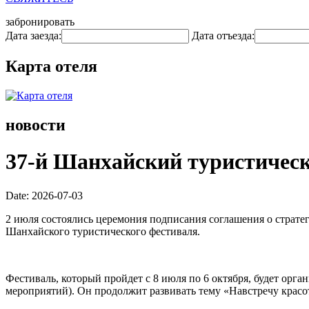
забронировать
Дата заезда:
Дата отъезда:
Карта отеля
новости
37-й Шанхайский туристическ
Date: 2026-07-03
2 июля состоялись церемония подписания соглашения о страте
Шанхайского туристического фестиваля.
Фестиваль, который пройдет с 8 июля по 6 октября, будет орг
мероприятий). Он продолжит развивать тему «Навстречу красот