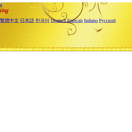
я
繁體中文
日本語
한국어
Deutsch
Français
Italiano
Русский