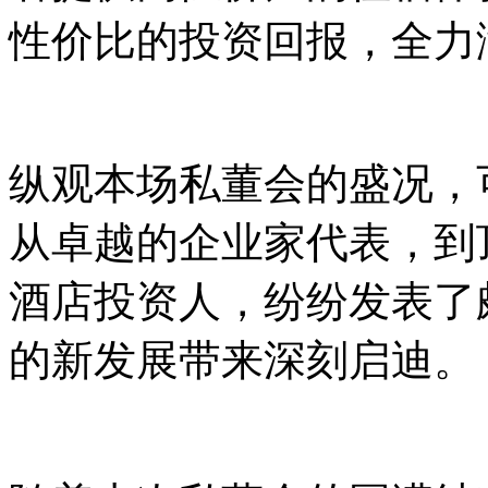
性价比的投资回报，全力
纵观本场私董会的盛况，
从卓越的企业家代表，到
酒店投资人，纷纷发表了
的新发展带来深刻启迪。