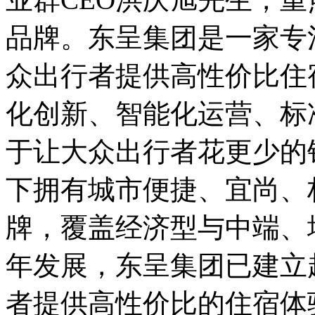
品牌。东呈集团是一家专
众出行者提供高性价比住
化创新、智能化运营、标
于让大众出行者花更少的
下拥有城市便捷、宜尚、
牌，覆盖经济型与中端、
年发展，东呈集团已建立
者提供高性价比的住宿体