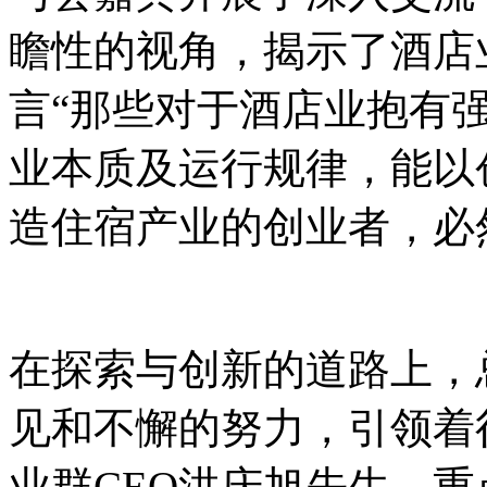
瞻性的视角，揭示了酒店
言“那些对于酒店业抱有
业本质及运行规律，能以
造住宿产业的创业者，必
在探索与创新的道路上，
见和不懈的努力，引领着
业群CEO洪庆旭先生，