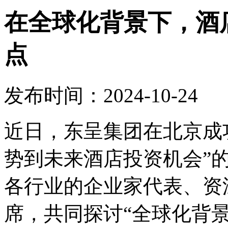
在全球化背景下，酒
点
发布时间：2024-10-24
近日，东呈集团在北京成
势到未来酒店投资机会”
各行业的企业家代表、资
席，共同探讨“全球化背