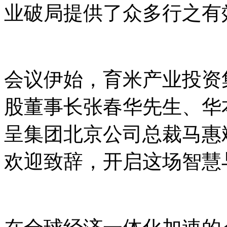
业破局提供了众多行之有
会议伊始，育米产业投资
股董事长张春华先生、华
呈集团北京公司总裁马惠
欢迎致辞，开启这场智慧