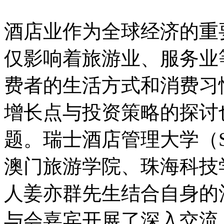
酒店业作为全球经济的重
仅影响着旅游业、服务业
费者的生活方式和消费习
增长点与投资策略的探讨
题。瑞士酒店管理大学（S
澳门旅游学院、珠海科技
人姜亦群先生结合自身的
与会嘉宾开展了深入交流