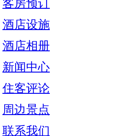
客房预订
酒店设施
酒店相册
新闻中心
住客评论
周边景点
联系我们