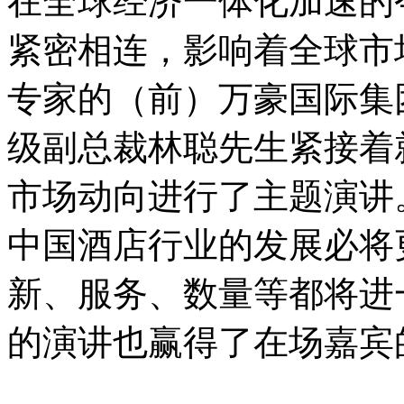
在全球经济一体化加速的
紧密相连，影响着全球市
专家的（前）万豪国际集
级副总裁林聪先生紧接着
市场动向进行了主题演讲
中国酒店行业的发展必将
新、服务、数量等都将进
的演讲也赢得了在场嘉宾