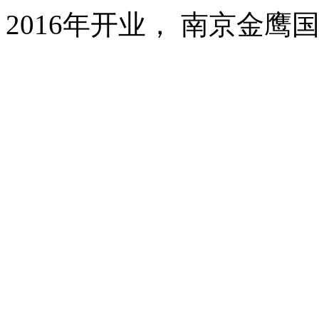
2016年开业， 南京金鹰