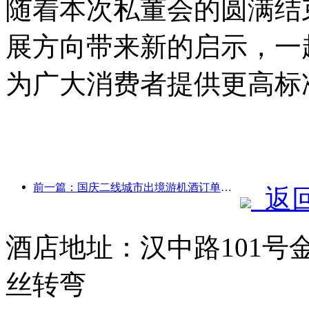
随着本次私董会的圆满结
展方向带来新的启示，一
为广大消费者提供更高标
前一篇：国庆二线城市出境游机酒订单量较去年同期上涨七成
返
酒店地址：汉中路101号
丝转弯