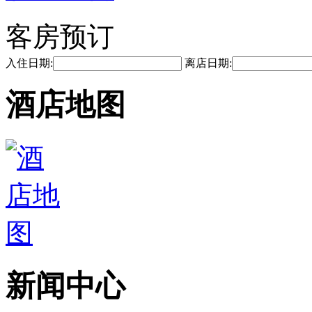
客房预订
入住日期:
离店日期:
酒店地图
新闻中心