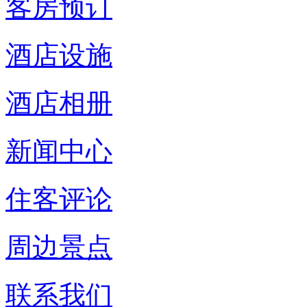
客房预订
酒店设施
酒店相册
新闻中心
住客评论
周边景点
联系我们