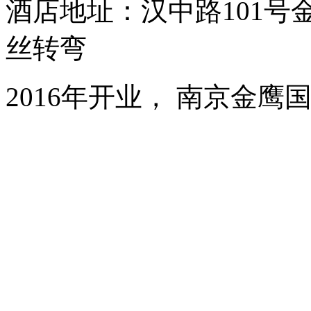
酒店地址：汉中路101号
丝转弯
2016年开业， 南京金鹰