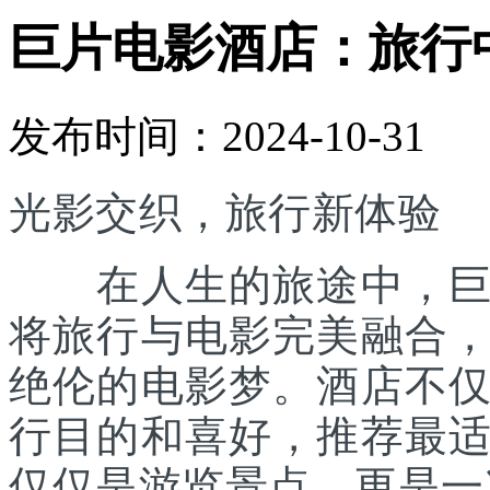
巨片电影酒店：旅行
发布时间：2024-10-31
光影交织，旅行新体验
在人生的旅途中，巨片
将旅行与电影完美融合
绝伦的电影梦。酒店不
行目的和喜好，推荐最
仅仅是游览景点，更是一