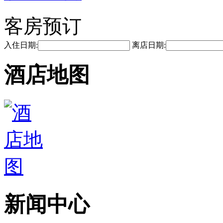
客房预订
入住日期:
离店日期:
酒店地图
新闻中心