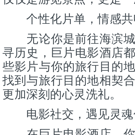
个性化片单，情感共
无论你是前往海滨城市
寻历史，巨片电影酒店
些影片与你的旅行目的
找到与旅行目的地相契
更加深刻的心灵洗礼。
电影社交，遇见灵魂
在巨片电影酒店，你不