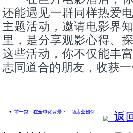
还能遇见一群同样热爱
主题活动，邀请电影界
里，是分享观影心得、
这些活动，你不仅能丰
志同道合的朋友，收获一
前一篇：在全球化背景下，酒店业如何找到新兴的增长点
返