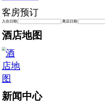
客房预订
入住日期:
离店日期:
酒店地图
新闻中心