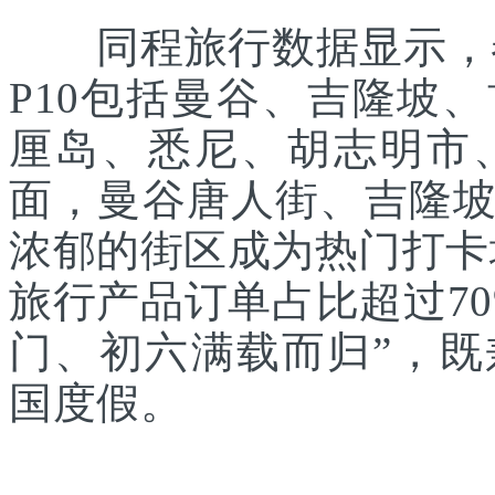
同程旅行数据显示，春
P10包括曼谷、吉隆坡
厘岛、悉尼、胡志明市
面，曼谷唐人街、吉隆
浓郁的街区成为热门打卡
旅行产品订单占比超过7
门、初六满载而归”，
国度假。