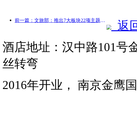
前一篇：文旅部：推出7大板块22项主题活动
返
酒店地址：汉中路101号
丝转弯
2016年开业， 南京金鹰