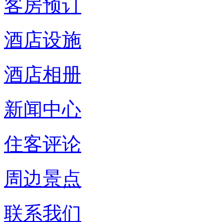
客房预订
酒店设施
酒店相册
新闻中心
住客评论
周边景点
联系我们