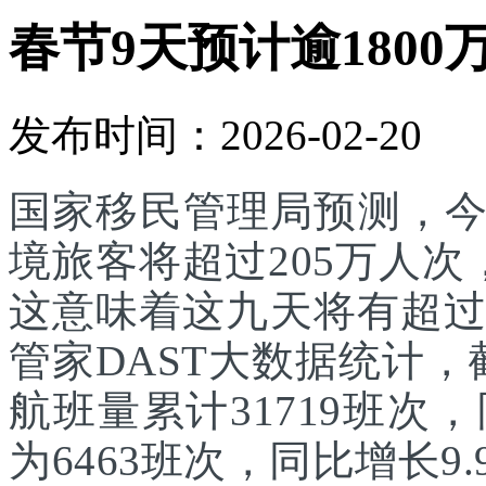
春节9天预计逾1800
发布时间：2026-02-20
国家移民管理局预测，
境旅客将超过205万人次
这意味着这九天将有超过
管家DAST大数据统计，
航班量累计31719班次
为6463班次，同比增长9.