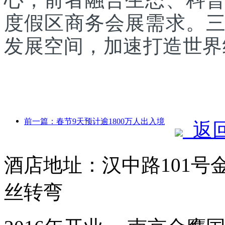
度假区商务会展需求。
发展空间，加速打造世界
前一篇：春节9天预计逾1800万人出入境
返
酒店地址：汉中路101号
丝转弯