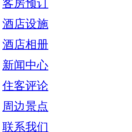
客房预订
酒店设施
酒店相册
新闻中心
住客评论
周边景点
联系我们