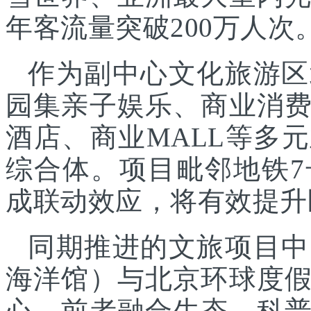
年客流量突破200万人次
作为副中心文化旅游区
园集亲子娱乐、商业消
酒店、商业MALL等多
综合体。项目毗邻地铁
成联动效应，将有效提升
同期推进的文旅项目中
海洋馆）与北京环球度
心，前者融合生态、科