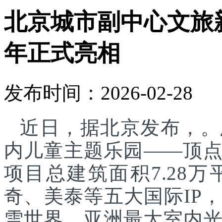
北京城市副中心文旅
年正式亮相
发布时间：2026-02-28
近日，据北京发布，。
内儿童主题乐园——顶
项目总建筑面积7.28
奇、美泰等五大国际IP
雪世界、亚洲最大室内