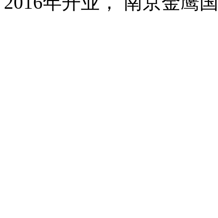
2016年开业， 南京金鹰