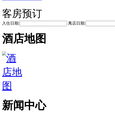
客房预订
入住日期:
离店日期:
酒店地图
新闻中心