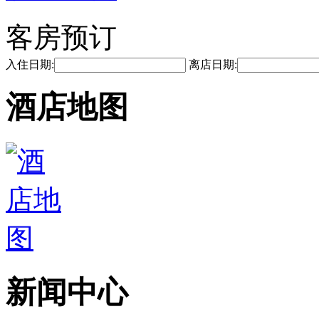
客房预订
入住日期:
离店日期:
酒店地图
新闻中心