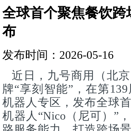
全球首个聚焦餐饮跨
布
发布时间：2026-05-16
近日，九号商用（北京
牌“享刻智能”，在第1
机器人专区，发布全球
机器人“Nico（尼可）”
路服务能力，打造跨场