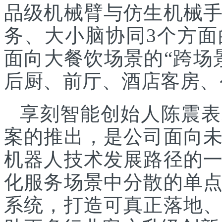
品级机械臂与仿生机械
务、大小脑协同3个方面
面向大餐饮场景的“跨场
后厨、前厅、酒店客房、
享刻智能创始人陈震表
案的推出，是公司面向
机器人技术发展路径的
化服务场景中分散的单
系统，打造可真正落地