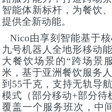
智能体新标杆，为餐饮
提供全新动能。
Nico由享刻智能基
九号机器人全地形移动
大餐饮场景的“跨场景服
米，基于亚洲餐饮服务
到55千克，支持无轨导
模式（部分移动+部分待
覆盖一个服务班次，中