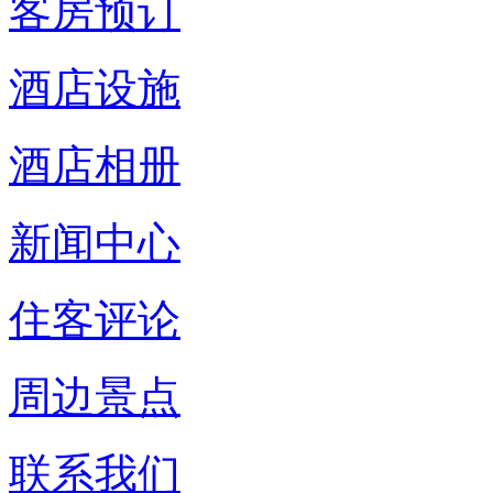
客房预订
酒店设施
酒店相册
新闻中心
住客评论
周边景点
联系我们