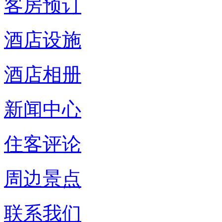
客房预订
酒店设施
酒店相册
新闻中心
住客评论
周边景点
联系我们