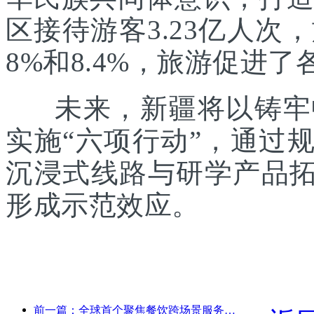
区接待游客3.23亿人次
8%和8.4%，旅游促进
未来，新疆将以铸牢中
实施“六项行动”，通过
沉浸式线路与研学产品拓
形成示范效应。
前一篇：全球首个聚焦餐饮跨场景服务的人形机器人发布