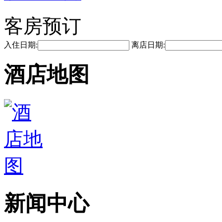
客房预订
入住日期:
离店日期:
酒店地图
新闻中心