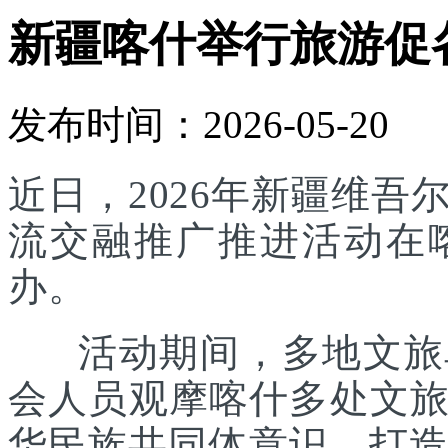
新疆喀什举行旅游促
发布时间：2026-05-20
近日，2026年新疆维
流交融推广推进活动在
办。
活动期间，多地文旅单
会人员观摩喀什多处文
华民族共同体意识，打造